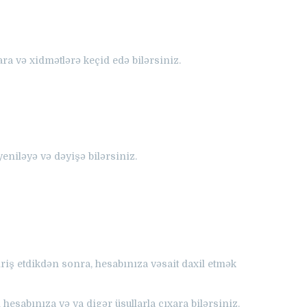
ra və xidmətlərə keçid edə bilərsiniz.
eniləyə və dəyişə bilərsiniz.
iriş etdikdən sonra, hesabınıza vəsait daxil etmək
hesabınıza və ya digər üsullarla çıxara bilərsiniz.