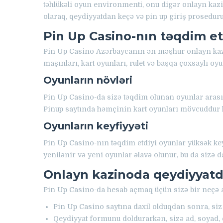
təhlükəli oyun environmenti, onu digər onlayn kazin
olaraq, qeydiyyatdan keçə və pin up giriş prosedur
Pin Up Casino-nın təqdim et
Pin Up Casino Azərbaycanın ən məşhur onlayn kazino
maşınları, kart oyunları, rulet və başqa çoxsaylı o
Oyunların növləri
Pin Up Casino-da sizə təqdim olunan oyunlar arasın
Pinup saytında həmçinin kart oyunları mövcuddur ki
Oyunların keyfiyyəti
Pin Up Casino-nın təqdim etdiyi oyunlar yüksək key
yenilənir və yeni oyunlar əlavə olunur, bu da sizə 
Onlayn kazinoda qeydiyyat
Pin Up Casino-da hesab açmaq üçün sizə bir neçə add
Pin Up Casino saytına daxil olduqdan sonra, siz 
Qeydiyyat formunu doldurarkən, sizə ad, soyad, e